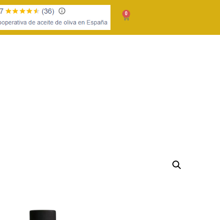
0
TIENDA
SOCIOS
CONTACTAR