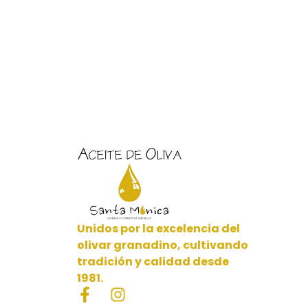
Unidos por la excelencia del
olivar granadino, cultivando
tradición y calidad desde
1981.