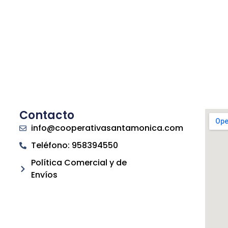
Contacto
info@cooperativasantamonica.com
Teléfono: 958394550
Política Comercial y de
Envíos