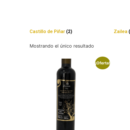
Castillo de Piñar
(2)
Zailea
Mostrando el único resultado
¡Oferta!