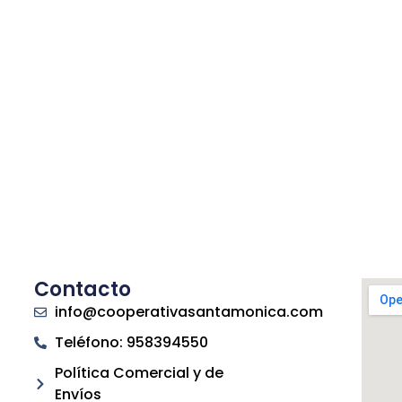
Contacto
info@cooperativasantamonica.com
Teléfono: 958394550
Política Comercial y de
Envíos