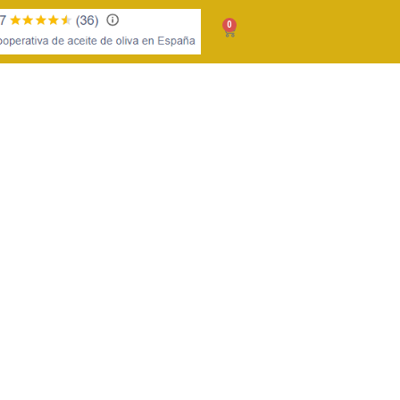
0
TIENDA
SOCIOS
CONTACTAR