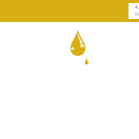
ECTOR